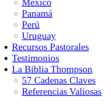
México
Panamá
Perú
Uruguay
Recursos Pastorales
Testimonios
La Biblia Thompson
57 Cadenas Claves
Referencias Valiosas