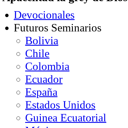
Devocionales
Futuros Seminarios
Bolivia
Chile
Colombia
Ecuador
España
Estados Unidos
Guinea Ecuatorial